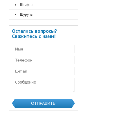
Штифты
Шурупы
Остались вопросы?
Свяжитесь с нами!