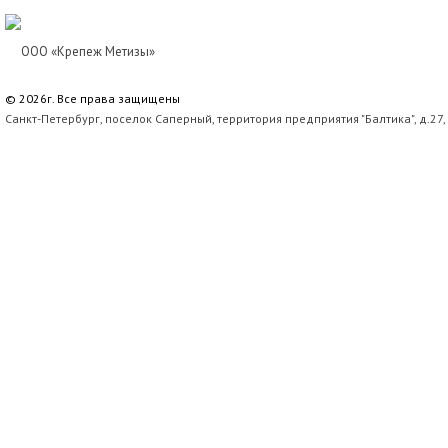
© 2026г. Все права защищены
Санкт-Петербург, поселок Саперный, территория предприятия "Балтика", д.27,