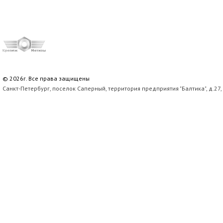
© 2026г. Все права защищены
Санкт-Петербург, поселок Саперный, территория предприятия "Балтика", д.27,