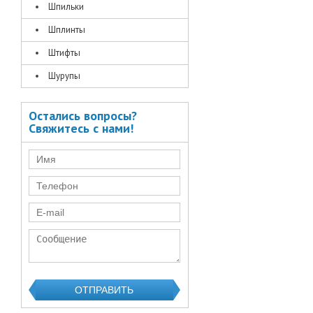
Шпильки
Шплинты
Штифты
Шурупы
Остались вопросы?
Свяжитесь с нами!