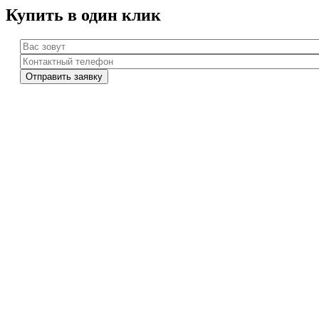
Купить в один клик