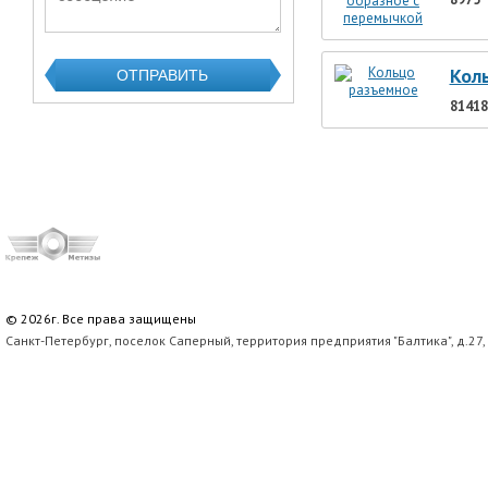
Кол
81418
© 2026г. Все права защищены
Санкт-Петербург, поселок Саперный, территория предприятия "Балтика", д.27,