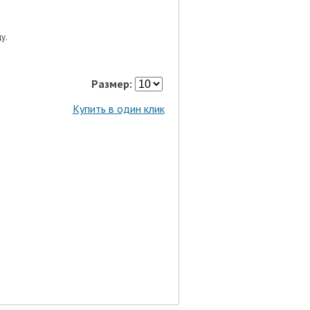
у.
Размер:
Купить в один клик