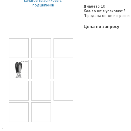
Диаметр
: 10
Кол-во шт в упаковке
: 5
*Продажа оптом и в розниц
Цена по запросу