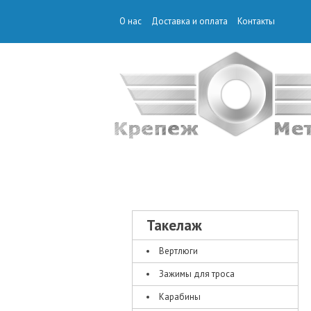
О нас
Доставка и оплата
Контакты
КРЕПЕЖ
Такелаж
Вертлюги
Зажимы для троса
Карабины