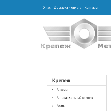
О нас
Доставка и оплата
Контакты
КРЕПЕЖ
Крепеж
Анкеры
Антивандальный крепеж
Болты