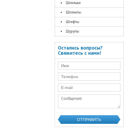
Шпильки
Шплинты
Штифты
Шурупы
Остались вопросы?
Свяжитесь с нами!